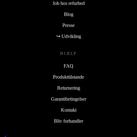
Job hos refurbed
Blog
Presse
↪ Udvikling
HJÆLP
FAQ
Produkttilstande
Returnering
Garantibetingelser
Kontakt
Bliv forhandler