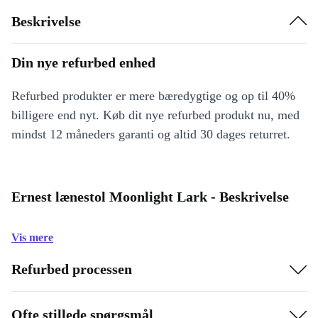
Beskrivelse
Din nye refurbed enhed
Refurbed produkter er mere bæredygtige og op til 40%
billigere end nyt. Køb dit nye refurbed produkt nu, med
mindst 12 måneders garanti og altid 30 dages returret.
Ernest lænestol Moonlight Lark - Beskrivelse
Vis mere
Refurbed processen
Ofte stillede spørgsmål