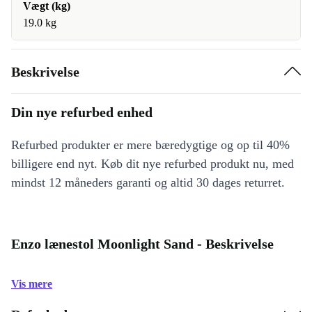
Vægt (kg)
19.0 kg
Beskrivelse
Din nye refurbed enhed
Refurbed produkter er mere bæredygtige og op til 40%
billigere end nyt. Køb dit nye refurbed produkt nu, med
mindst 12 måneders garanti og altid 30 dages returret.
Enzo lænestol Moonlight Sand - Beskrivelse
Vis mere