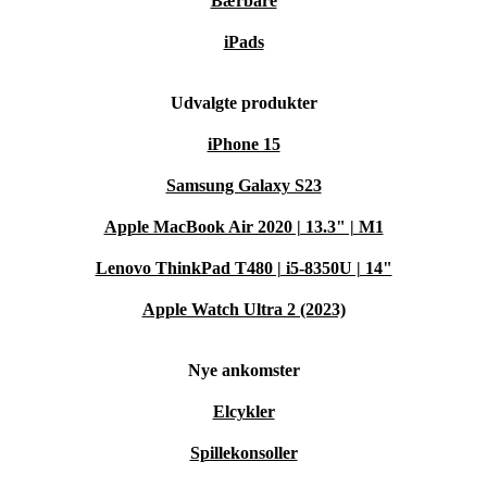
Bærbare
iPads
Udvalgte produkter
iPhone 15
Samsung Galaxy S23
Apple MacBook Air 2020 | 13.3" | M1
Lenovo ThinkPad T480 | i5-8350U | 14"
Apple Watch Ultra 2 (2023)
Nye ankomster
Elcykler
Spillekonsoller