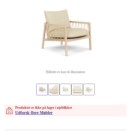
Billedet er kun til illustration
Produktet er ikke på lager i øjeblikket
Udforsk flere Møbler