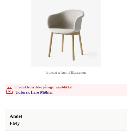
Billedet er kun til illustration
Produktet er ikke på lager i øjeblikket
Udforsk flere Møbler
Andet
Elefy