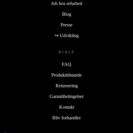
Job hos refurbed
Blog
Presse
↪ Udvikling
HJÆLP
FAQ
Produkttilstande
Returnering
Garantibetingelser
Kontakt
Bliv forhandler