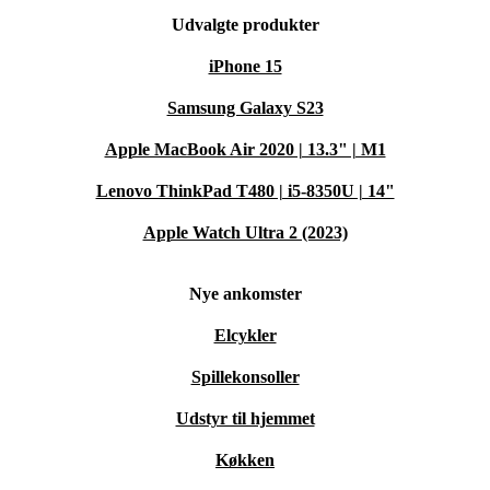
Udvalgte produkter
iPhone 15
Samsung Galaxy S23
Apple MacBook Air 2020 | 13.3" | M1
Lenovo ThinkPad T480 | i5-8350U | 14"
Apple Watch Ultra 2 (2023)
Nye ankomster
Elcykler
Spillekonsoller
Udstyr til hjemmet
Køkken