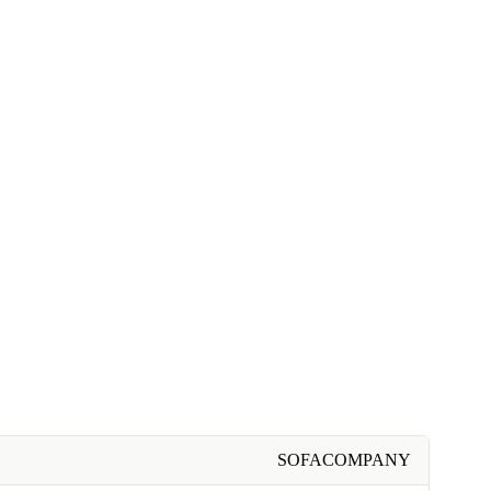
SOFACOMPANY