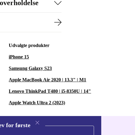
overholdelse
Udvalgte produkter
iPhone 15
Samsung Galaxy S23
Apple MacBook Air 2020 | 13.3" | M1
Lenovo ThinkPad T480 | i5-8350U | 14"
Apple Watch Ultra 2 (2023)
v for første