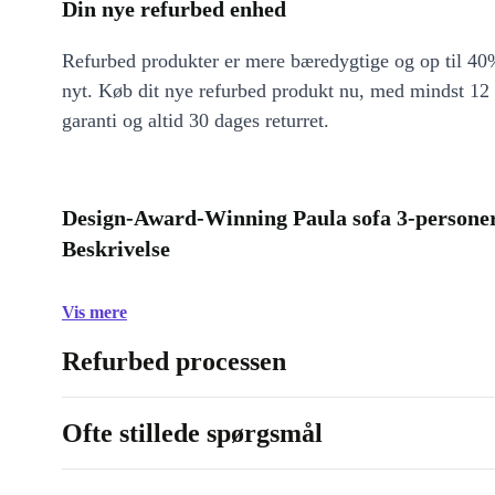
Din nye refurbed enhed
Refurbed produkter er mere bæredygtige og op til 40%
nyt. Køb dit nye refurbed produkt nu, med mindst 12
garanti og altid 30 dages returret.
Design-Award-Winning Paula sofa 3-persone
Beskrivelse
Vis mere
Refurbed processen
Ofte stillede spørgsmål