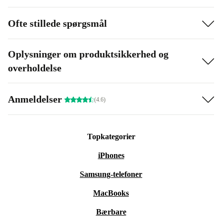
Ofte stillede spørgsmål
Oplysninger om produktsikkerhed og
overholdelse
Anmeldelser
(4.6)
Topkategorier
iPhones
Samsung-telefoner
MacBooks
Bærbare