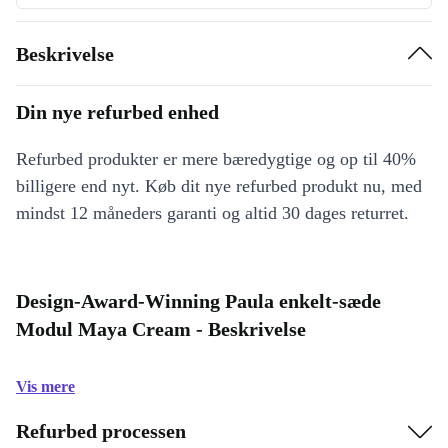
Beskrivelse
Din nye refurbed enhed
Refurbed produkter er mere bæredygtige og op til 40%
billigere end nyt. Køb dit nye refurbed produkt nu, med
mindst 12 måneders garanti og altid 30 dages returret.
Design-Award-Winning Paula enkelt-sæde
Modul Maya Cream - Beskrivelse
Vis mere
Refurbed processen