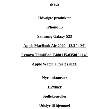
iPads
Udvalgte produkter
iPhone 15
Samsung Galaxy S23
Apple MacBook Air 2020 | 13.3" | M1
Lenovo ThinkPad T480 | i5-8350U | 14"
Apple Watch Ultra 2 (2023)
Nye ankomster
Elcykler
Spillekonsoller
Udstyr til hjemmet