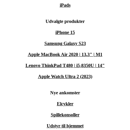
iPads
Udvalgte produkter
iPhone 15
Samsung Galaxy S23
Apple MacBook Air 2020 | 13.3" | M1
Lenovo ThinkPad T480 | i5-8350U | 14"
Apple Watch Ultra 2 (2023)
Nye ankomster
Elcykler
Spillekonsoller
Udstyr til hjemmet