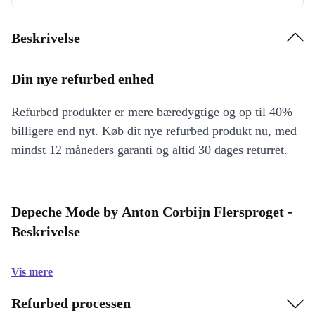
Beskrivelse
Din nye refurbed enhed
Refurbed produkter er mere bæredygtige og op til 40%
billigere end nyt. Køb dit nye refurbed produkt nu, med
mindst 12 måneders garanti og altid 30 dages returret.
Depeche Mode by Anton Corbijn Flersproget -
Beskrivelse
Vis mere
Refurbed processen