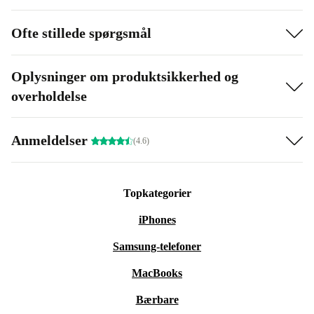
Ofte stillede spørgsmål
Oplysninger om produktsikkerhed og
overholdelse
Anmeldelser
(4.6)
Topkategorier
iPhones
Samsung-telefoner
MacBooks
Bærbare