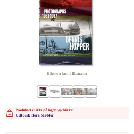
Billedet er kun til illustration
Produktet er ikke på lager i øjeblikket
Udforsk flere Møbler