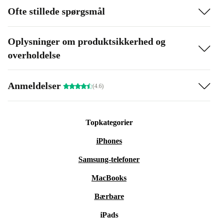
Ofte stillede spørgsmål
Oplysninger om produktsikkerhed og
overholdelse
Anmeldelser
(4.6)
Topkategorier
iPhones
Samsung-telefoner
MacBooks
Bærbare
iPads