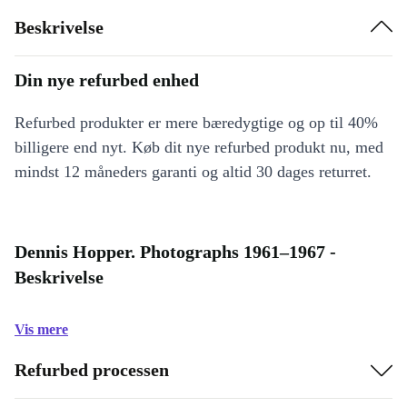
Beskrivelse
Din nye refurbed enhed
Refurbed produkter er mere bæredygtige og op til 40%
billigere end nyt. Køb dit nye refurbed produkt nu, med
mindst 12 måneders garanti og altid 30 dages returret.
Dennis Hopper. Photographs 1961–1967 -
Beskrivelse
Vis mere
Refurbed processen