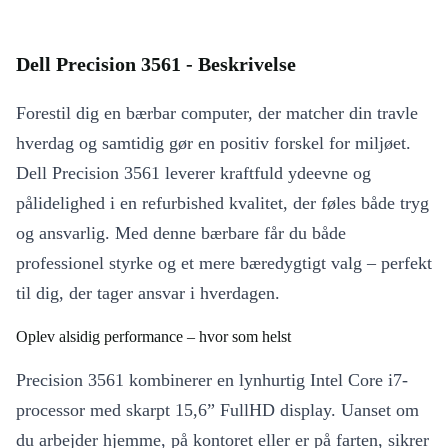
Dell Precision 3561 - Beskrivelse
Forestil dig en bærbar computer, der matcher din travle
hverdag og samtidig gør en positiv forskel for miljøet.
Dell Precision 3561 leverer kraftfuld ydeevne og
pålidelighed i en refurbished kvalitet, der føles både tryg
og ansvarlig. Med denne bærbare får du både
professionel styrke og et mere bæredygtigt valg – perfekt
til dig, der tager ansvar i hverdagen.
Oplev alsidig performance – hvor som helst
Precision 3561 kombinerer en lynhurtig Intel Core i7-
processor med skarpt 15,6” FullHD display. Uanset om
du arbejder hjemme, på kontoret eller er på farten, sikrer