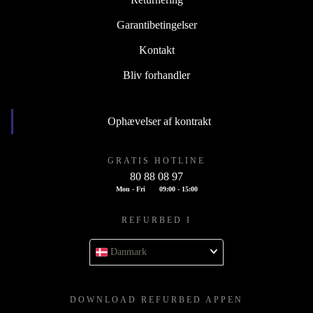
Garantibetingelser
Kontakt
Bliv forhandler
Ophævelser af kontrakt
GRATIS HOTLINE
80 88 08 97
Mon - Fri
09:00 - 15:00
REFURBED I
Danmark
DOWNLOAD REFURBED APPEN