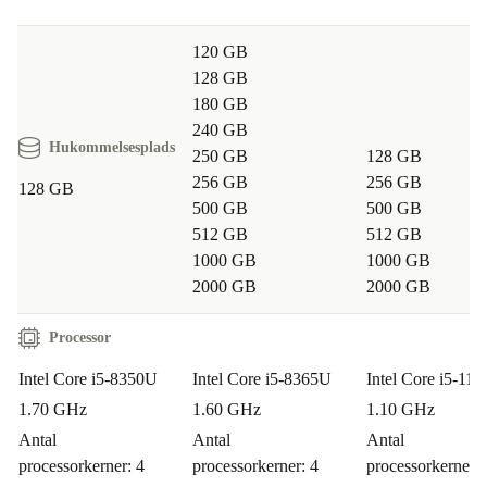
120 GB
128 GB
180 GB
240 GB
Hukommelsesplads
250 GB
128 GB
256 GB
256 GB
128 GB
500 GB
500 GB
512 GB
512 GB
1000 GB
1000 GB
2000 GB
2000 GB
Processor
Intel Core i5-8350U
Intel Core i5-8365U
Intel Core i5-11
1.70 GHz
1.60 GHz
1.10 GHz
Antal
Antal
Antal
processorkerner: 4
processorkerner: 4
processorkerner: 