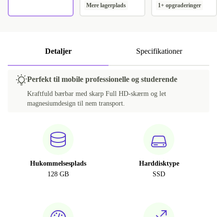
Mere lagerplads
1+ opgraderinger
Detaljer
Specifikationer
Perfekt til mobile professionelle og studerende
Kraftfuld bærbar med skarp Full HD-skærm og let
magnesiumdesign til nem transport.
Hukommelsesplads
Harddisktype
128 GB
SSD