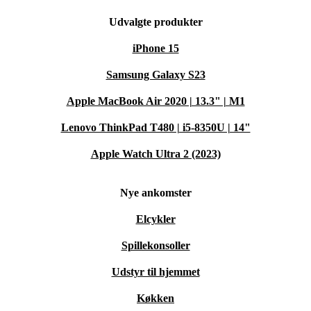
Udvalgte produkter
iPhone 15
Samsung Galaxy S23
Apple MacBook Air 2020 | 13.3" | M1
Lenovo ThinkPad T480 | i5-8350U | 14"
Apple Watch Ultra 2 (2023)
Nye ankomster
Elcykler
Spillekonsoller
Udstyr til hjemmet
Køkken