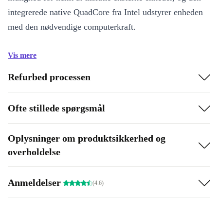
integrerede native QuadCore fra Intel udstyrer enheden
med den nødvendige computerkraft.
Vis mere
Refurbed processen
Ofte stillede spørgsmål
Oplysninger om produktsikkerhed og
overholdelse
Anmeldelser
(4.6)