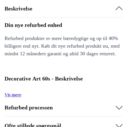
Beskrivelse
Din nye refurbed enhed
Refurbed produkter er mere bæredygtige og op til 40%
billigere end nyt. Køb dit nye refurbed produkt nu, med
mindst 12 måneders garanti og altid 30 dages returret.
Decorative Art 60s - Beskrivelse
Vis mere
Refurbed processen
Ofte stillede spørgsmål