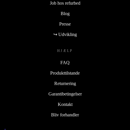
Job hos refurbed
Blog
Presse
↪ Udvikling
HJÆLP
FAQ
Produkttilstande
Returnering
Garantibetingelser
Kontakt
Bliv forhandler