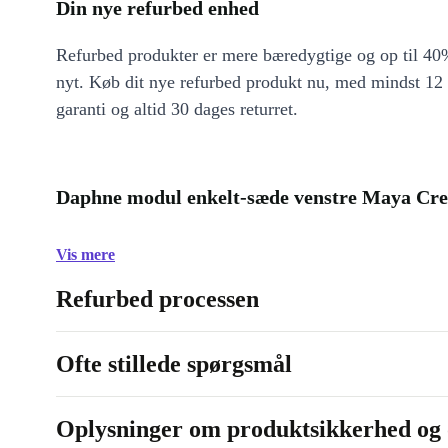
Din nye refurbed enhed
Refurbed produkter er mere bæredygtige og op til 40%
nyt. Køb dit nye refurbed produkt nu, med mindst 12
garanti og altid 30 dages returret.
Daphne modul enkelt-sæde venstre Maya Cre
Vis mere
Refurbed processen
Ofte stillede spørgsmål
Oplysninger om produktsikkerhed og 