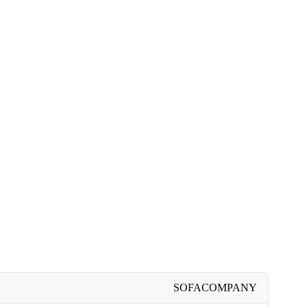
SOFACOMPANY