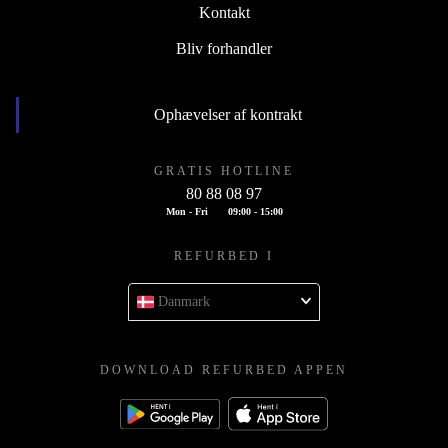
Kontakt
Bliv forhandler
Ophævelser af kontrakt
GRATIS HOTLINE
80 88 08 97
Mon - Fri
09:00 - 15:00
REFURBED I
Danmark
DOWNLOAD REFURBED APPEN