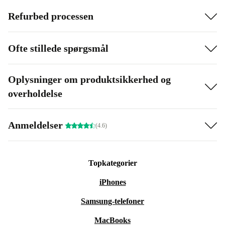
Refurbed processen
Ofte stillede spørgsmål
Oplysninger om produktsikkerhed og
overholdelse
Anmeldelser
(4.6)
Topkategorier
iPhones
Samsung-telefoner
MacBooks