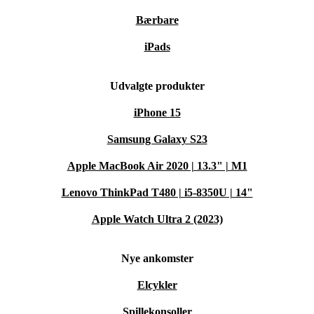
Bærbare
iPads
Udvalgte produkter
iPhone 15
Samsung Galaxy S23
Apple MacBook Air 2020 | 13.3" | M1
Lenovo ThinkPad T480 | i5-8350U | 14"
Apple Watch Ultra 2 (2023)
Nye ankomster
Elcykler
Spillekonsoller