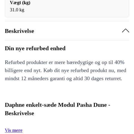
Vægt (kg)
31.0 kg
Beskrivelse
Din nye refurbed enhed
Refurbed produkter er mere bæredygtige og op til 40%
billigere end nyt. Køb dit nye refurbed produkt nu, med
mindst 12 måneders garanti og altid 30 dages returret.
Daphne enkelt-sæde Modul Pasha Dune -
Beskrivelse
Vis mere