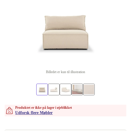
Billedet er kun til illustration
Produktet er ikke på lager i øjeblikket
Udforsk flere Møbler