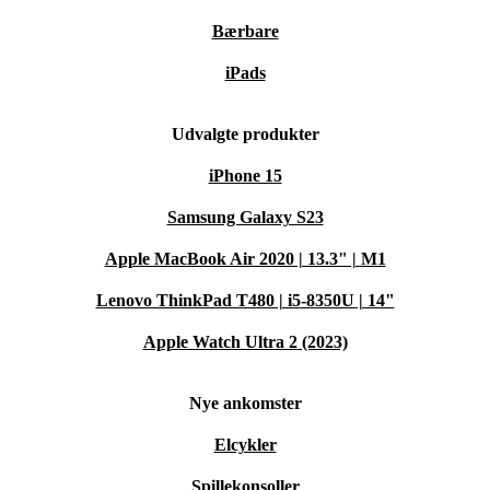
Bærbare
iPads
Udvalgte produkter
iPhone 15
Samsung Galaxy S23
Apple MacBook Air 2020 | 13.3" | M1
Lenovo ThinkPad T480 | i5-8350U | 14"
Apple Watch Ultra 2 (2023)
Nye ankomster
Elcykler
Spillekonsoller