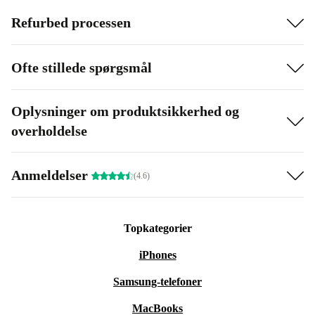
Refurbed processen
Ofte stillede spørgsmål
Oplysninger om produktsikkerhed og
overholdelse
Anmeldelser
(4.6)
Topkategorier
iPhones
Samsung-telefoner
MacBooks