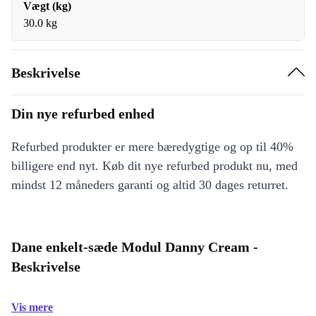
Vægt (kg)
30.0 kg
Beskrivelse
Din nye refurbed enhed
Refurbed produkter er mere bæredygtige og op til 40%
billigere end nyt. Køb dit nye refurbed produkt nu, med
mindst 12 måneders garanti og altid 30 dages returret.
Dane enkelt-sæde Modul Danny Cream -
Beskrivelse
Vis mere