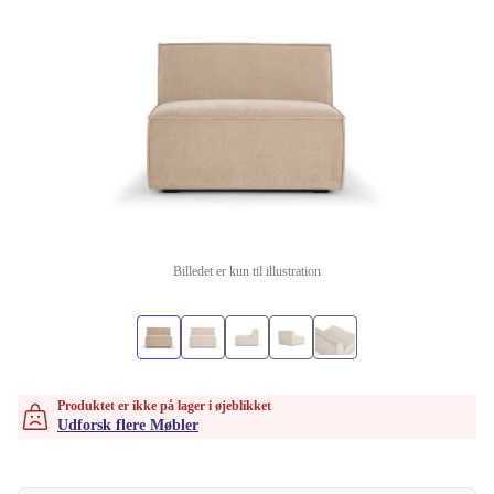
Billedet er kun til illustration
Produktet er ikke på lager i øjeblikket
Udforsk flere Møbler