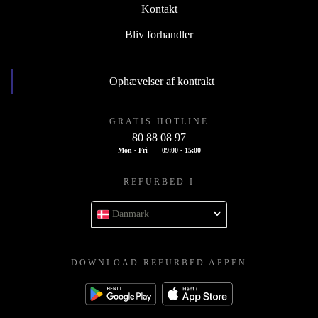
Kontakt
Bliv forhandler
Ophævelser af kontrakt
GRATIS HOTLINE
80 88 08 97
Mon - Fri
09:00 - 15:00
REFURBED I
Danmark
DOWNLOAD REFURBED APPEN