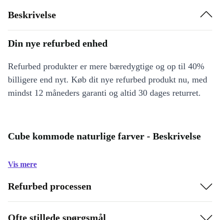
Beskrivelse
Din nye refurbed enhed
Refurbed produkter er mere bæredygtige og op til 40%
billigere end nyt. Køb dit nye refurbed produkt nu, med
mindst 12 måneders garanti og altid 30 dages returret.
Cube kommode naturlige farver - Beskrivelse
Vis mere
Refurbed processen
Ofte stillede spørgsmål