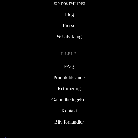
Job hos refurbed
Blog
Presse
↪ Udvikling
HJÆLP
FAQ
Produkttilstande
Returnering
Garantibetingelser
Kontakt
Bliv forhandler