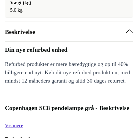
Vægt (kg)
5.0 kg
Beskrivelse
Din nye refurbed enhed
Refurbed produkter er mere bæredygtige og op til 40%
billigere end nyt. Køb dit nye refurbed produkt nu, med
mindst 12 måneders garanti og altid 30 dages returret.
Copenhagen SC8 pendelampe grå - Beskrivelse
Vis mere