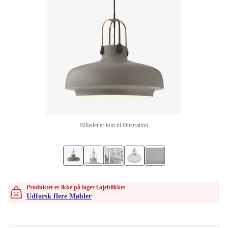
Billedet er kun til illustration
Produktet er ikke på lager i øjeblikket
Udforsk flere Møbler