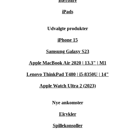
Bærbare
iPads
Udvalgte produkter
iPhone 15
Samsung Galaxy S23
Apple MacBook Air 2020 | 13.3" | M1
Lenovo ThinkPad T480 | i5-8350U | 14"
Apple Watch Ultra 2 (2023)
Nye ankomster
Elcykler
Spillekonsoller