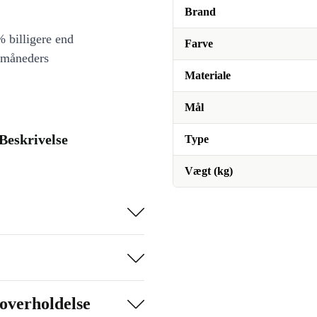
Brand
 billigere end
Farve
 måneders
Materiale
Mål
 Beskrivelse
Type
Vægt (kg)
overholdelse