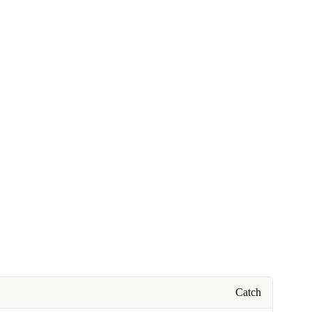
Catch