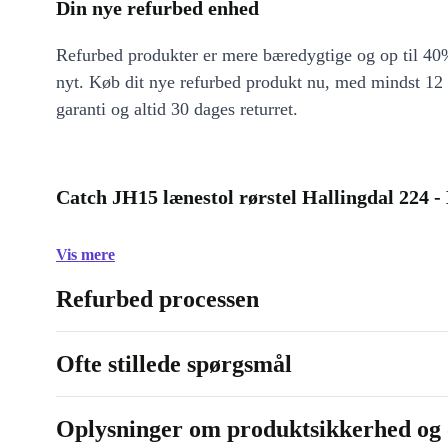
Din nye refurbed enhed
Refurbed produkter er mere bæredygtige og op til 40%
nyt. Køb dit nye refurbed produkt nu, med mindst 12
garanti og altid 30 dages returret.
Catch JH15 lænestol rørstel Hallingdal 224 -
Vis mere
Refurbed processen
Ofte stillede spørgsmål
Oplysninger om produktsikkerhed og 