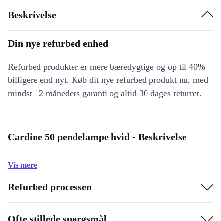
Beskrivelse
Din nye refurbed enhed
Refurbed produkter er mere bæredygtige og op til 40%
billigere end nyt. Køb dit nye refurbed produkt nu, med
mindst 12 måneders garanti og altid 30 dages returret.
Cardine 50 pendelampe hvid - Beskrivelse
Vis mere
Refurbed processen
Ofte stillede spørgsmål