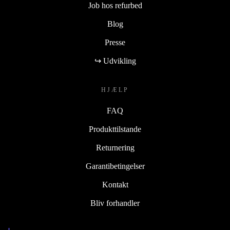
Job hos refurbed
Blog
Presse
↪ Udvikling
HJÆLP
FAQ
Produkttilstande
Returnering
Garantibetingelser
Kontakt
Bliv forhandler