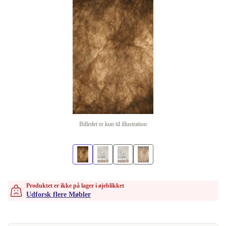
Billedet er kun til illustration
Produktet er ikke på lager i øjeblikket
Udforsk flere Møbler