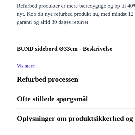
Refurbed produkter er mere bæredygtige og op til 40%
nyt. Køb dit nye refurbed produkt nu, med mindst 12
garanti og altid 30 dages returret.
BUND sidebord Ø33cm - Beskrivelse
Vis mere
Refurbed processen
Ofte stillede spørgsmål
Oplysninger om produktsikkerhed og 