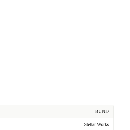
BUND
Stellar Works