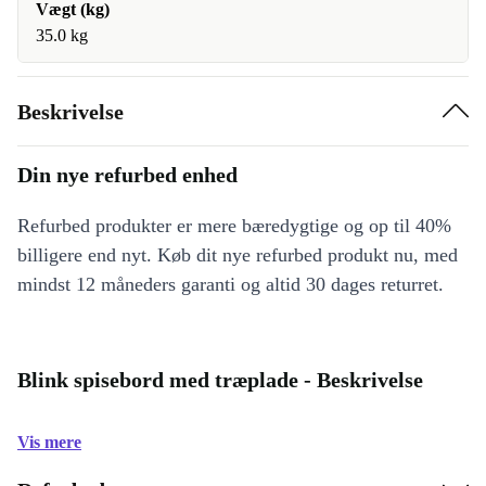
Vægt (kg)
35.0 kg
Beskrivelse
Din nye refurbed enhed
Refurbed produkter er mere bæredygtige og op til 40%
billigere end nyt. Køb dit nye refurbed produkt nu, med
mindst 12 måneders garanti og altid 30 dages returret.
Blink spisebord med træplade - Beskrivelse
Vis mere