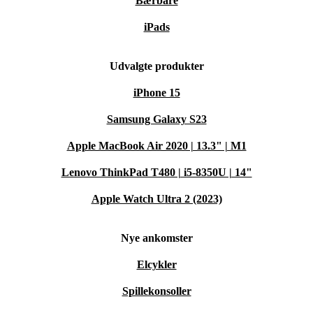
Bærbare
iPads
Udvalgte produkter
iPhone 15
Samsung Galaxy S23
Apple MacBook Air 2020 | 13.3" | M1
Lenovo ThinkPad T480 | i5-8350U | 14"
Apple Watch Ultra 2 (2023)
Nye ankomster
Elcykler
Spillekonsoller