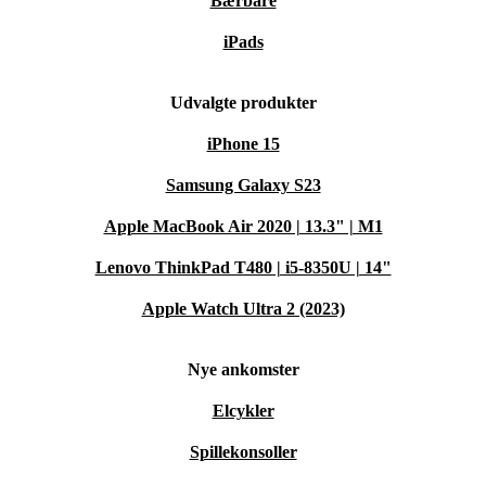
Bærbare
iPads
Udvalgte produkter
iPhone 15
Samsung Galaxy S23
Apple MacBook Air 2020 | 13.3" | M1
Lenovo ThinkPad T480 | i5-8350U | 14"
Apple Watch Ultra 2 (2023)
Nye ankomster
Elcykler
Spillekonsoller