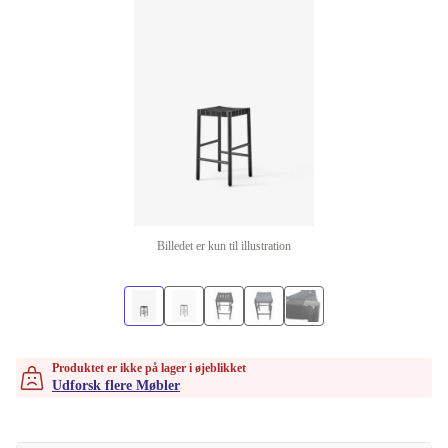
Billedet er kun til illustration
Produktet er ikke på lager i øjeblikket
Udforsk flere Møbler