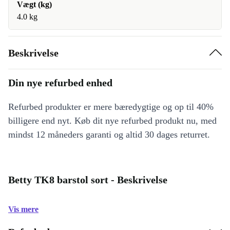
Vægt (kg)
4.0 kg
Beskrivelse
Din nye refurbed enhed
Refurbed produkter er mere bæredygtige og op til 40%
billigere end nyt. Køb dit nye refurbed produkt nu, med
mindst 12 måneders garanti og altid 30 dages returret.
Betty TK8 barstol sort - Beskrivelse
Vis mere