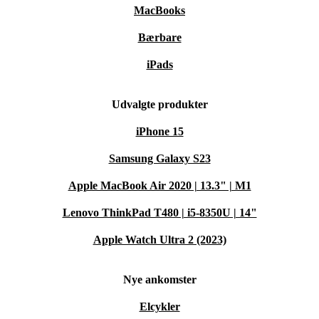
MacBooks
Bærbare
iPads
Udvalgte produkter
iPhone 15
Samsung Galaxy S23
Apple MacBook Air 2020 | 13.3" | M1
Lenovo ThinkPad T480 | i5-8350U | 14"
Apple Watch Ultra 2 (2023)
Nye ankomster
Elcykler