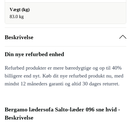
Vægt (kg)
83.0 kg
Beskrivelse
Din nye refurbed enhed
Refurbed produkter er mere bæredygtige og op til 40%
billigere end nyt. Køb dit nye refurbed produkt nu, med
mindst 12 måneders garanti og altid 30 dages returret.
Bergamo lædersofa Salto-læder 096 sne hvid -
Beskrivelse