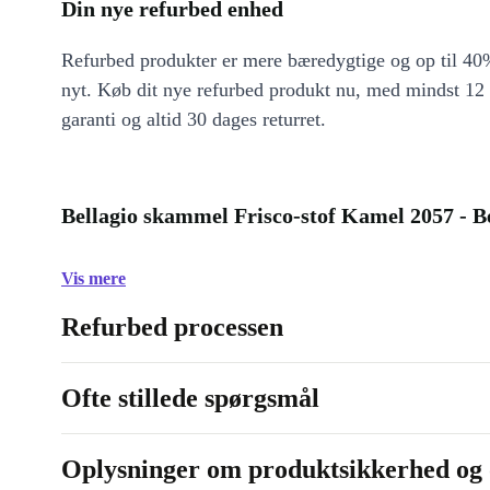
Din nye refurbed enhed
Refurbed produkter er mere bæredygtige og op til 40%
nyt. Køb dit nye refurbed produkt nu, med mindst 12
garanti og altid 30 dages returret.
Bellagio skammel Frisco-stof Kamel 2057 - B
Vis mere
Refurbed processen
Ofte stillede spørgsmål
Oplysninger om produktsikkerhed og 