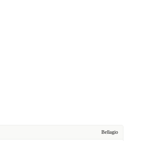
Bellagio