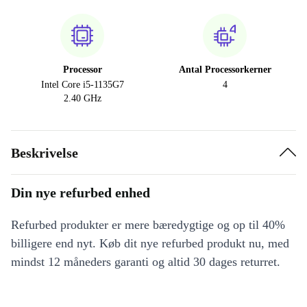
Processor
Antal Processorkerner
Intel Core i5-1135G7
4
2.40 GHz
Beskrivelse
Din nye refurbed enhed
Refurbed produkter er mere bæredygtige og op til 40%
billigere end nyt. Køb dit nye refurbed produkt nu, med
mindst 12 måneders garanti og altid 30 dages returret.