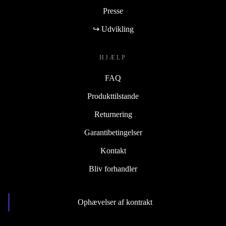
Presse
↪ Udvikling
HJÆLP
FAQ
Produkttilstande
Returnering
Garantibetingelser
Kontakt
Bliv forhandler
Ophævelser af kontrakt