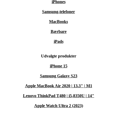
iPhones
Samsung-telefoner
MacBooks
Bærbare
iPads
Udvalgte produkter
iPhone 15
Samsung Galaxy S23
Apple MacBook Air 2020 | 13.3" | M1
Lenovo ThinkPad T480 | i5-8350U | 14"
Apple Watch Ultra 2 (2023)