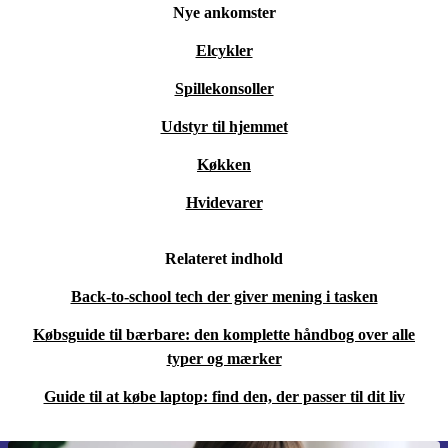
Nye ankomster
Elcykler
Spillekonsoller
Udstyr til hjemmet
Køkken
Hvidevarer
Relateret indhold
Back-to-school tech der giver mening i tasken
Købsguide til bærbare: den komplette håndbog over alle
typer og mærker
Guide til at købe laptop: find den, der passer til dit liv