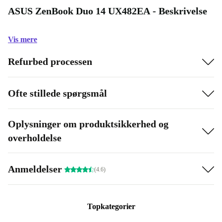
ASUS ZenBook Duo 14 UX482EA - Beskrivelse
Vis mere
Refurbed processen
Ofte stillede spørgsmål
Oplysninger om produktsikkerhed og
overholdelse
Anmeldelser
(4.6)
Topkategorier