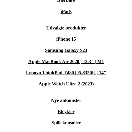
Bærbare
iPads
Udvalgte produkter
iPhone 15
Samsung Galaxy S23
Apple MacBook Air 2020 | 13.3" | M1
Lenovo ThinkPad T480 | i5-8350U | 14"
Apple Watch Ultra 2 (2023)
Nye ankomster
Elcykler
Spillekonsoller