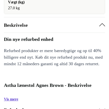
Vægt (kg)
27.0 kg
Beskrivelse
Din nye refurbed enhed
Refurbed produkter er mere bæredygtige og op til 40%
billigere end nyt. Køb dit nye refurbed produkt nu, med
mindst 12 måneders garanti og altid 30 dages returret.
Astha lænestol Agnes Brown - Beskrivelse
Vis mere