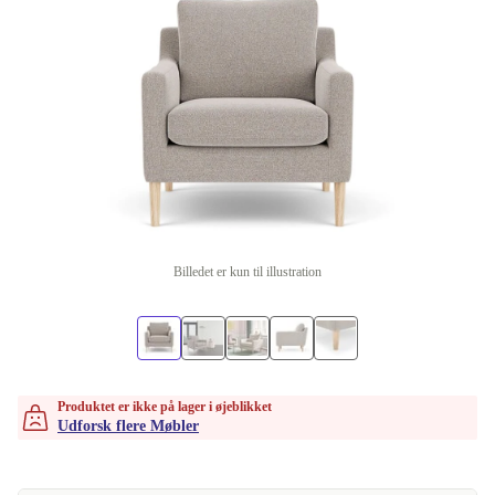
Billedet er kun til illustration
Produktet er ikke på lager i øjeblikket
Udforsk flere Møbler