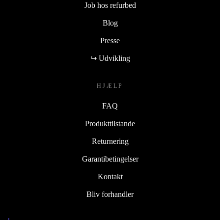
Job hos refurbed
Blog
Presse
↪ Udvikling
HJÆLP
FAQ
Produkttilstande
Returnering
Garantibetingelser
Kontakt
Bliv forhandler