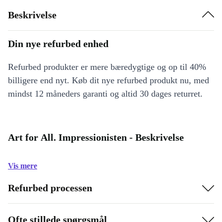
Beskrivelse
Din nye refurbed enhed
Refurbed produkter er mere bæredygtige og op til 40%
billigere end nyt. Køb dit nye refurbed produkt nu, med
mindst 12 måneders garanti og altid 30 dages returret.
Art for All. Impressionisten - Beskrivelse
Vis mere
Refurbed processen
Ofte stillede spørgsmål