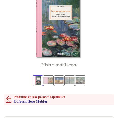
Billedet er kun til illustration
Produktet er ikke på lager i øjeblikket
Udforsk flere Møbler