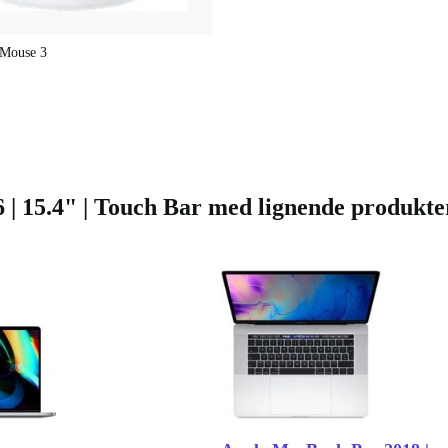
 Mouse 3
 15.4" | Touch Bar med lignende produkte