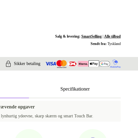
Salg & levering:
SmartSelling
|
Alle tilbud
Sendt fra:
Tyskland
Sikker betaling
Specifikationer
 krævende opgaver
lynhurtig ydeevne, skarp skærm og smart Touch Bar.