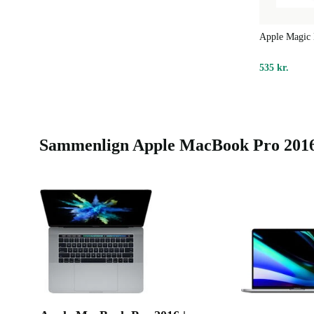
Apple Magic
535 kr.
Sammenlign Apple MacBook Pro 2016 |