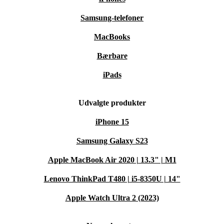
Samsung-telefoner
MacBooks
Bærbare
iPads
Udvalgte produkter
iPhone 15
Samsung Galaxy S23
Apple MacBook Air 2020 | 13.3" | M1
Lenovo ThinkPad T480 | i5-8350U | 14"
Apple Watch Ultra 2 (2023)