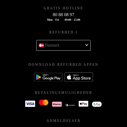
GRATIS HOTLINE
80 88 08 97
Mon - Fri
09:00 - 15:00
REFURBED I
Danmark
DOWNLOAD REFURBED APPEN
BETALINGSMULIGHEDER
ANMELDELSER