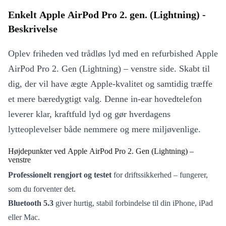
Enkelt Apple AirPod Pro 2. gen. (Lightning) -
Beskrivelse
Oplev friheden ved trådløs lyd med en refurbished Apple
AirPod Pro 2. Gen (Lightning) – venstre side. Skabt til
dig, der vil have ægte Apple-kvalitet og samtidig træffe
et mere bæredygtigt valg. Denne in-ear hovedtelefon
leverer klar, kraftfuld lyd og gør hverdagens
lytteoplevelser både nemmere og mere miljøvenlige.
Højdepunkter ved Apple AirPod Pro 2. Gen (Lightning) –
venstre
Professionelt rengjort og testet
for driftssikkerhed – fungerer,
som du forventer det.
Bluetooth 5.3
giver hurtig, stabil forbindelse til din iPhone, iPad
eller Mac.