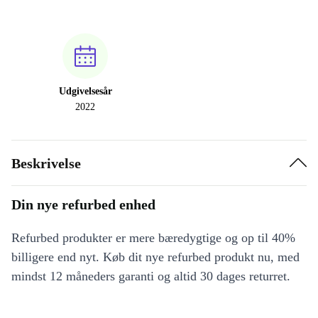
Udgivelsesår
2022
Beskrivelse
Din nye refurbed enhed
Refurbed produkter er mere bæredygtige og op til 40%
billigere end nyt. Køb dit nye refurbed produkt nu, med
mindst 12 måneders garanti og altid 30 dages returret.