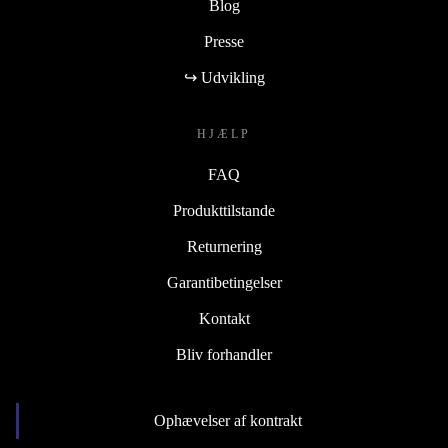
Blog
Presse
↪ Udvikling
HJÆLP
FAQ
Produkttilstande
Returnering
Garantibetingelser
Kontakt
Bliv forhandler
Ophævelser af kontrakt