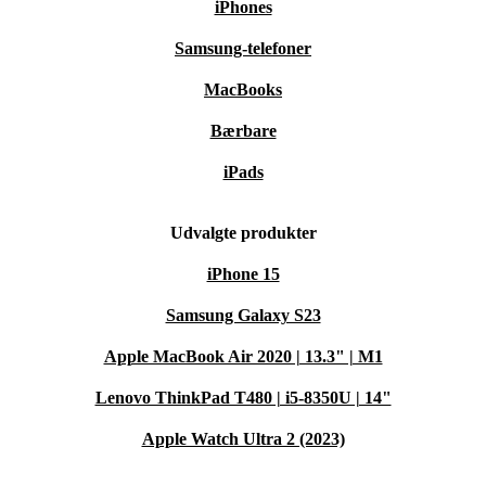
iPhones
Samsung-telefoner
MacBooks
Bærbare
iPads
Udvalgte produkter
iPhone 15
Samsung Galaxy S23
Apple MacBook Air 2020 | 13.3" | M1
Lenovo ThinkPad T480 | i5-8350U | 14"
Apple Watch Ultra 2 (2023)