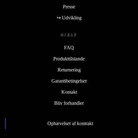
Presse
↪ Udvikling
HJÆLP
FAQ
Produkttilstande
Returnering
Garantibetingelser
Kontakt
Bliv forhandler
Ophævelser af kontrakt