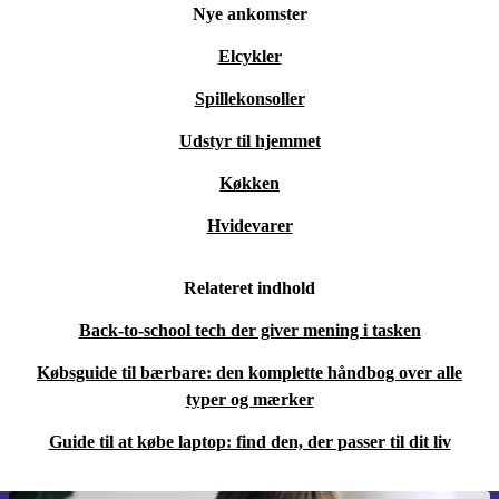
Nye ankomster
Elcykler
Spillekonsoller
Udstyr til hjemmet
Køkken
Hvidevarer
Relateret indhold
Back-to-school tech der giver mening i tasken
Købsguide til bærbare: den komplette håndbog over alle
typer og mærker
Guide til at købe laptop: find den, der passer til dit liv