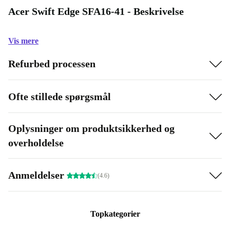
Acer Swift Edge SFA16-41 - Beskrivelse
Vis mere
Refurbed processen
Ofte stillede spørgsmål
Oplysninger om produktsikkerhed og
overholdelse
Anmeldelser
(4.6)
Topkategorier