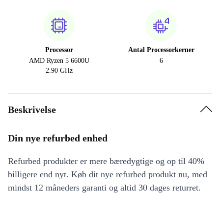
Processor
Antal Processorkerner
AMD Ryzen 5 6600U
6
2.90 GHz
Beskrivelse
Din nye refurbed enhed
Refurbed produkter er mere bæredygtige og op til 40%
billigere end nyt. Køb dit nye refurbed produkt nu, med
mindst 12 måneders garanti og altid 30 dages returret.