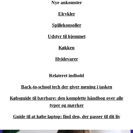
Nye ankomster
Elcykler
Spillekonsoller
Udstyr til hjemmet
Køkken
Hvidevarer
Relateret indhold
Back-to-school tech der giver mening i tasken
Købsguide til bærbare: den komplette håndbog over alle
typer og mærker
Guide til at købe laptop: find den, der passer til dit liv