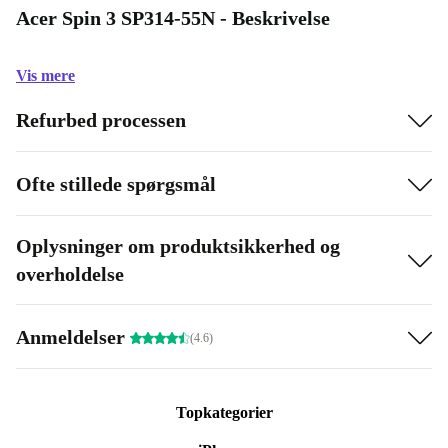
Acer Spin 3 SP314-55N - Beskrivelse
Vis mere
Refurbed processen
Ofte stillede spørgsmål
Oplysninger om produktsikkerhed og
overholdelse
Anmeldelser
(4.6)
Topkategorier