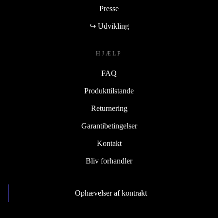
Presse
↪ Udvikling
HJÆLP
FAQ
Produkttilstande
Returnering
Garantibetingelser
Kontakt
Bliv forhandler
Ophævelser af kontrakt