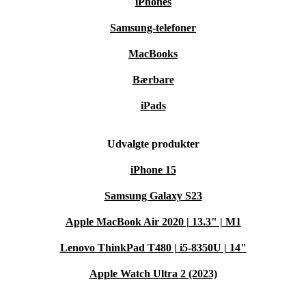
iPhones
Samsung-telefoner
MacBooks
Bærbare
iPads
Udvalgte produkter
iPhone 15
Samsung Galaxy S23
Apple MacBook Air 2020 | 13.3" | M1
Lenovo ThinkPad T480 | i5-8350U | 14"
Apple Watch Ultra 2 (2023)