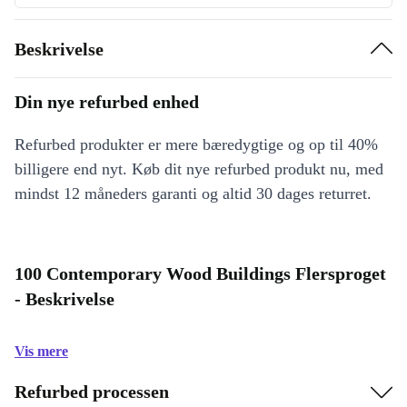
Beskrivelse
Din nye refurbed enhed
Refurbed produkter er mere bæredygtige og op til 40%
billigere end nyt. Køb dit nye refurbed produkt nu, med
mindst 12 måneders garanti og altid 30 dages returret.
100 Contemporary Wood Buildings Flersproget
- Beskrivelse
Vis mere
Refurbed processen