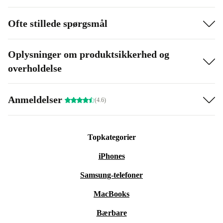
Ofte stillede spørgsmål
Oplysninger om produktsikkerhed og
overholdelse
Anmeldelser
(4.6)
Topkategorier
iPhones
Samsung-telefoner
MacBooks
Bærbare