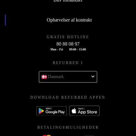
Ophævelser af kontrakt
GRATIS HOTLINE
80 88 08 97
Mon - Fri
09:00 - 15:00
REFURBED I
Danmark
DOWNLOAD REFURBED APPEN
BETALINGSMULIGHEDER