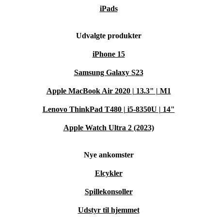
iPads
Udvalgte produkter
iPhone 15
Samsung Galaxy S23
Apple MacBook Air 2020 | 13.3" | M1
Lenovo ThinkPad T480 | i5-8350U | 14"
Apple Watch Ultra 2 (2023)
Nye ankomster
Elcykler
Spillekonsoller
Udstyr til hjemmet