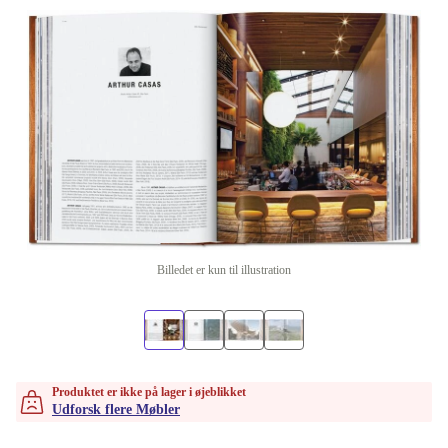
Billedet er kun til illustration
Produktet er ikke på lager i øjeblikket
Udforsk flere Møbler