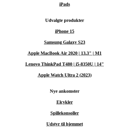
iPads
Udvalgte produkter
iPhone 15
Samsung Galaxy S23
Apple MacBook Air 2020 | 13.3" | M1
Lenovo ThinkPad T480 | i5-8350U | 14"
Apple Watch Ultra 2 (2023)
Nye ankomster
Elcykler
Spillekonsoller
Udstyr til hjemmet