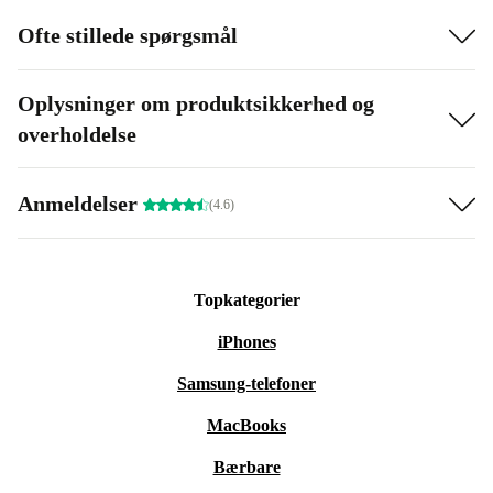
Ofte stillede spørgsmål
Oplysninger om produktsikkerhed og
overholdelse
Anmeldelser
(4.6)
Topkategorier
iPhones
Samsung-telefoner
MacBooks
Bærbare