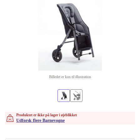
Billedet er kun til illustration
Produktet er ikke på lager i øjeblikket
Udforsk flere Barnevogne