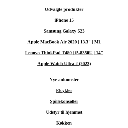
Udvalgte produkter
iPhone 15
Samsung Galaxy S23
Apple MacBook Air 2020 | 13.3" | M1
Lenovo ThinkPad T480 | i5-8350U | 14"
Apple Watch Ultra 2 (2023)
Nye ankomster
Elcykler
Spillekonsoller
Udstyr til hjemmet
Køkken