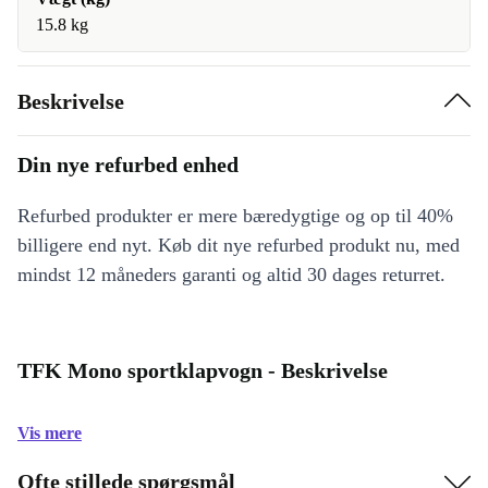
15.8 kg
Beskrivelse
Din nye refurbed enhed
Refurbed produkter er mere bæredygtige og op til 40%
billigere end nyt. Køb dit nye refurbed produkt nu, med
mindst 12 måneders garanti og altid 30 dages returret.
TFK Mono sportklapvogn - Beskrivelse
Vis mere
Ofte stillede spørgsmål