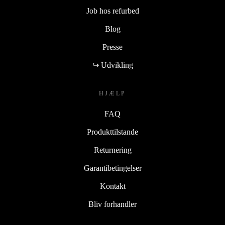
Job hos refurbed
Blog
Presse
↪ Udvikling
HJÆLP
FAQ
Produkttilstande
Returnering
Garantibetingelser
Kontakt
Bliv forhandler