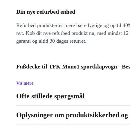
Din nye refurbed enhed
Refurbed produkter er mere bæredygtige og op til 40%
nyt. Køb dit nye refurbed produkt nu, med mindst 12
garanti og altid 30 dages returret.
Fußdecke til TFK Mono1 sportklapvogn - Bes
Vis mere
Ofte stillede spørgsmål
Oplysninger om produktsikkerhed og 