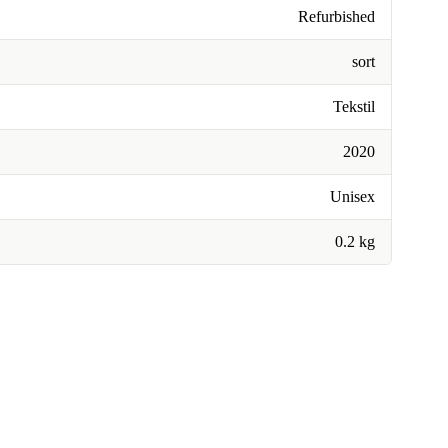
Refurbished
sort
Tekstil
2020
Unisex
0.2 kg