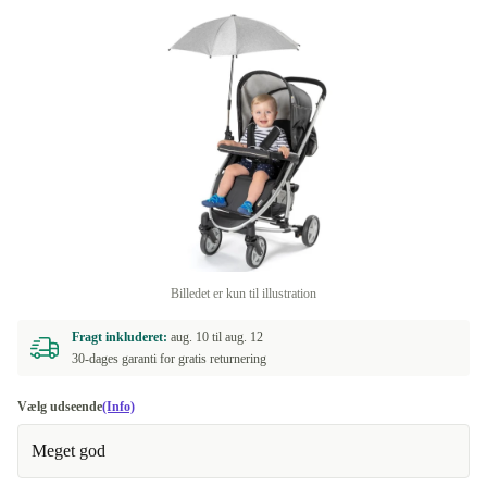
Billedet er kun til illustration
Fragt inkluderet:
aug. 10 til
aug. 12
30-dages garanti for gratis returnering
Vælg udseende
(Info)
Meget god