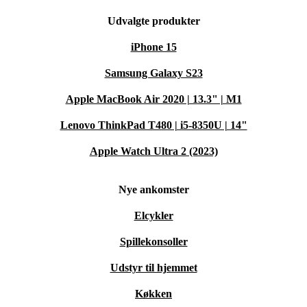
Udvalgte produkter
iPhone 15
Samsung Galaxy S23
Apple MacBook Air 2020 | 13.3" | M1
Lenovo ThinkPad T480 | i5-8350U | 14"
Apple Watch Ultra 2 (2023)
Nye ankomster
Elcykler
Spillekonsoller
Udstyr til hjemmet
Køkken