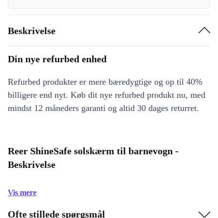
Beskrivelse
Din nye refurbed enhed
Refurbed produkter er mere bæredygtige og op til 40%
billigere end nyt. Køb dit nye refurbed produkt nu, med
mindst 12 måneders garanti og altid 30 dages returret.
Reer ShineSafe solskærm til barnevogn -
Beskrivelse
Vis mere
Ofte stillede spørgsmål