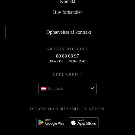
Kontakt
Bliv forhandler
Ophævelser af kontrakt
GRATIS HOTLINE
80 88 08 97
Mon - Fri
09:00 - 15:00
REFURBED I
Danmark
DOWNLOAD REFURBED APPEN