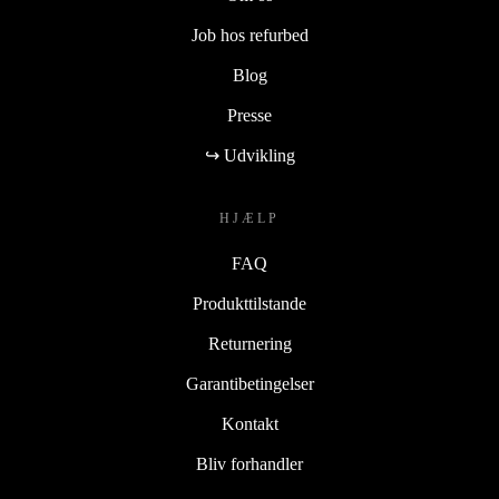
Job hos refurbed
Blog
Presse
↪ Udvikling
HJÆLP
FAQ
Produkttilstande
Returnering
Garantibetingelser
Kontakt
Bliv forhandler