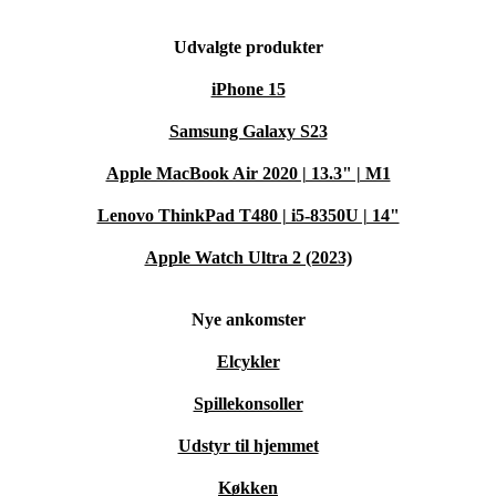
Udvalgte produkter
iPhone 15
Samsung Galaxy S23
Apple MacBook Air 2020 | 13.3" | M1
Lenovo ThinkPad T480 | i5-8350U | 14"
Apple Watch Ultra 2 (2023)
Nye ankomster
Elcykler
Spillekonsoller
Udstyr til hjemmet
Køkken