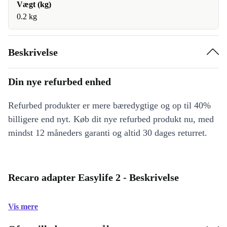
Vægt (kg)
0.2 kg
Beskrivelse
Din nye refurbed enhed
Refurbed produkter er mere bæredygtige og op til 40%
billigere end nyt. Køb dit nye refurbed produkt nu, med
mindst 12 måneders garanti og altid 30 dages returret.
Recaro adapter Easylife 2 - Beskrivelse
Vis mere