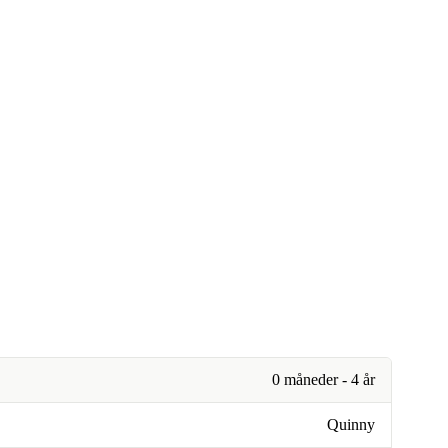
0 måneder - 4 år
Quinny