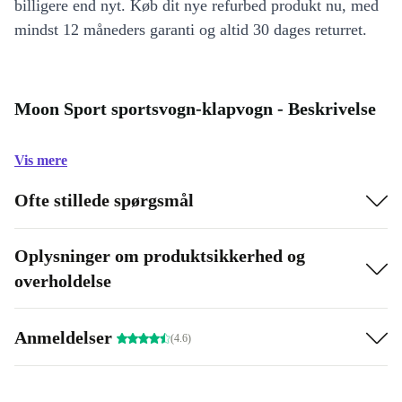
billigere end nyt. Køb dit nye refurbed produkt nu, med
mindst 12 måneders garanti og altid 30 dages returret.
Moon Sport sportsvogn-klapvogn - Beskrivelse
Vis mere
Ofte stillede spørgsmål
Oplysninger om produktsikkerhed og
overholdelse
Anmeldelser
(4.6)