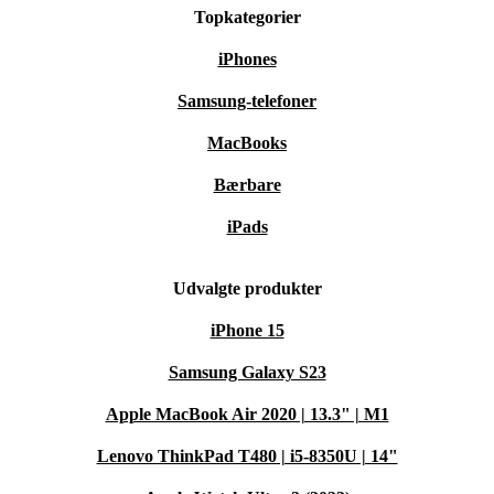
Topkategorier
iPhones
Samsung-telefoner
MacBooks
Bærbare
iPads
Udvalgte produkter
iPhone 15
Samsung Galaxy S23
Apple MacBook Air 2020 | 13.3" | M1
Lenovo ThinkPad T480 | i5-8350U | 14"