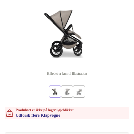
Billedet er kun til illustration
Produktet er ikke på lager i øjeblikket
Udforsk flere Klapvogne