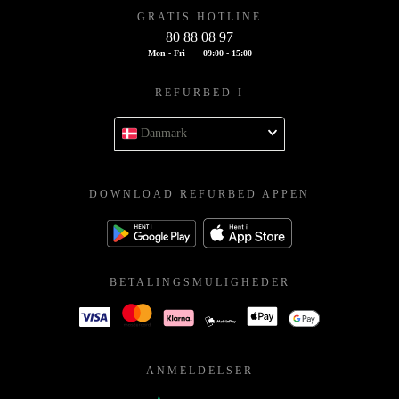
GRATIS HOTLINE
80 88 08 97
Mon - Fri
09:00 - 15:00
REFURBED I
Danmark
DOWNLOAD REFURBED APPEN
BETALINGSMULIGHEDER
ANMELDELSER