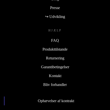
Presse
↪ Udvikling
HJÆLP
FAQ
Produkttilstande
Returnering
Garantibetingelser
Kontakt
Bliv forhandler
Ophævelser af kontrakt