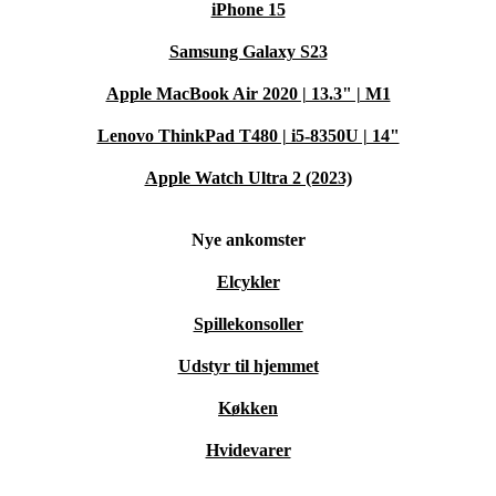
iPhone 15
Samsung Galaxy S23
Apple MacBook Air 2020 | 13.3" | M1
Lenovo ThinkPad T480 | i5-8350U | 14"
Apple Watch Ultra 2 (2023)
Nye ankomster
Elcykler
Spillekonsoller
Udstyr til hjemmet
Køkken
Hvidevarer