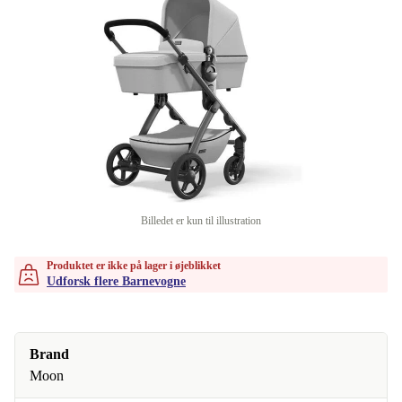
Billedet er kun til illustration
Produktet er ikke på lager i øjeblikket
Udforsk flere Barnevogne
Brand
Moon