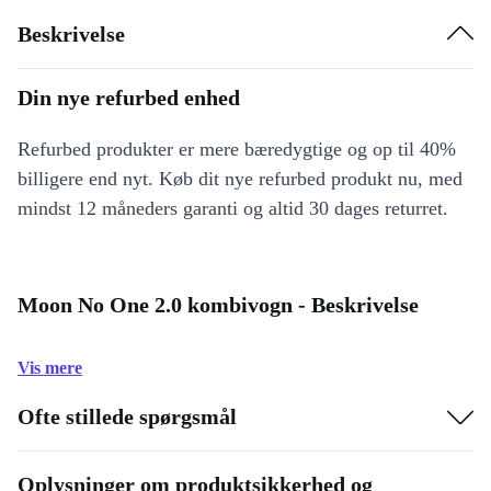
Beskrivelse
Din nye refurbed enhed
Refurbed produkter er mere bæredygtige og op til 40%
billigere end nyt. Køb dit nye refurbed produkt nu, med
mindst 12 måneders garanti og altid 30 dages returret.
Moon No One 2.0 kombivogn - Beskrivelse
Vis mere
Ofte stillede spørgsmål
Oplysninger om produktsikkerhed og