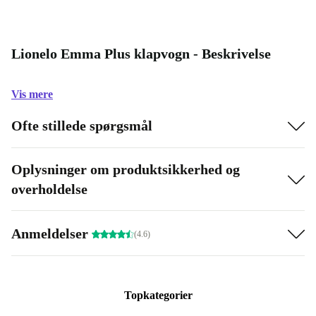
Lionelo Emma Plus klapvogn - Beskrivelse
Vis mere
Ofte stillede spørgsmål
Oplysninger om produktsikkerhed og
overholdelse
Anmeldelser
(4.6)
Topkategorier