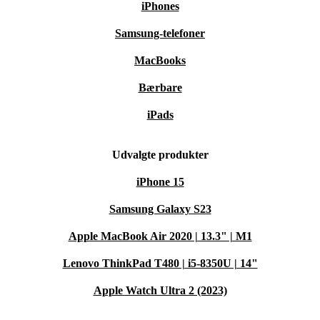
iPhones
Samsung-telefoner
MacBooks
Bærbare
iPads
Udvalgte produkter
iPhone 15
Samsung Galaxy S23
Apple MacBook Air 2020 | 13.3" | M1
Lenovo ThinkPad T480 | i5-8350U | 14"
Apple Watch Ultra 2 (2023)