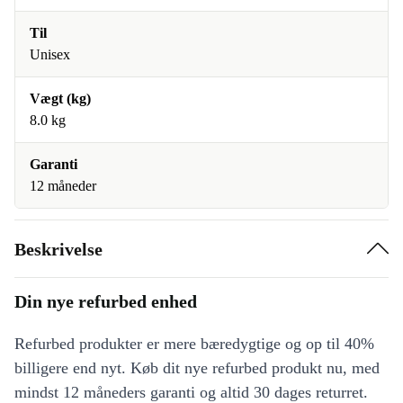
Til
Unisex
Vægt (kg)
8.0 kg
Garanti
12 måneder
Beskrivelse
Din nye refurbed enhed
Refurbed produkter er mere bæredygtige og op til 40%
billigere end nyt. Køb dit nye refurbed produkt nu, med
mindst 12 måneders garanti og altid 30 dages returret.