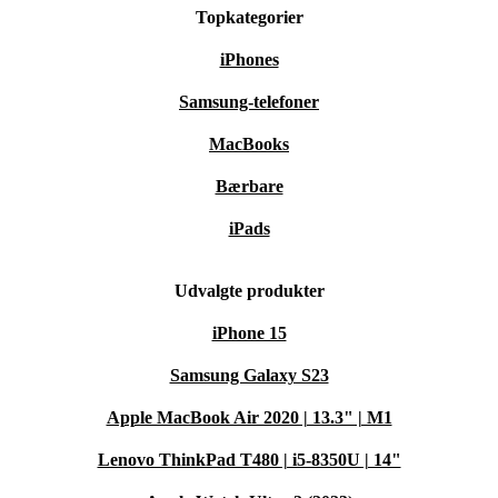
Topkategorier
iPhones
Samsung-telefoner
MacBooks
Bærbare
iPads
Udvalgte produkter
iPhone 15
Samsung Galaxy S23
Apple MacBook Air 2020 | 13.3" | M1
Lenovo ThinkPad T480 | i5-8350U | 14"