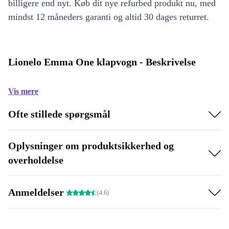
billigere end nyt. Køb dit nye refurbed produkt nu, med
mindst 12 måneders garanti og altid 30 dages returret.
Lionelo Emma One klapvogn - Beskrivelse
Vis mere
Ofte stillede spørgsmål
Oplysninger om produktsikkerhed og
overholdelse
Anmeldelser
(4.6)