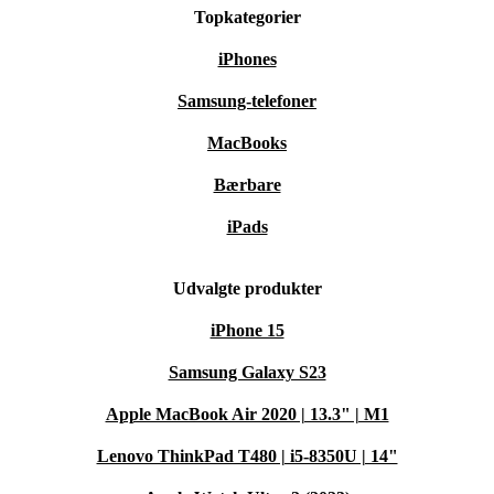
Topkategorier
iPhones
Samsung-telefoner
MacBooks
Bærbare
iPads
Udvalgte produkter
iPhone 15
Samsung Galaxy S23
Apple MacBook Air 2020 | 13.3" | M1
Lenovo ThinkPad T480 | i5-8350U | 14"