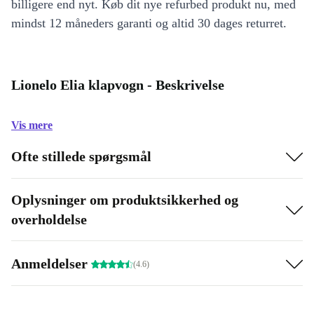
billigere end nyt. Køb dit nye refurbed produkt nu, med
mindst 12 måneders garanti og altid 30 dages returret.
Lionelo Elia klapvogn - Beskrivelse
Vis mere
Ofte stillede spørgsmål
Oplysninger om produktsikkerhed og
overholdelse
Anmeldelser
(4.6)