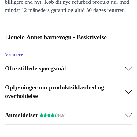
billigere end nyt. Køb dit nye refurbed produkt nu, med
mindst 12 måneders garanti og altid 30 dages returret.
Lionelo Annet barnevogn - Beskrivelse
Vis mere
Ofte stillede spørgsmål
Oplysninger om produktsikkerhed og
overholdelse
Anmeldelser
(4.6)