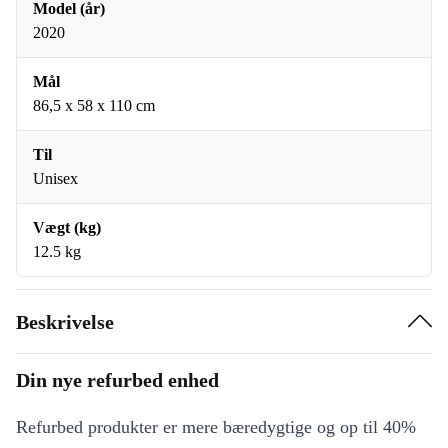
Model (år)
2020
Mål
86,5 x 58 x 110 cm
Til
Unisex
Vægt (kg)
12.5 kg
Beskrivelse
Din nye refurbed enhed
Refurbed produkter er mere bæredygtige og op til 40%