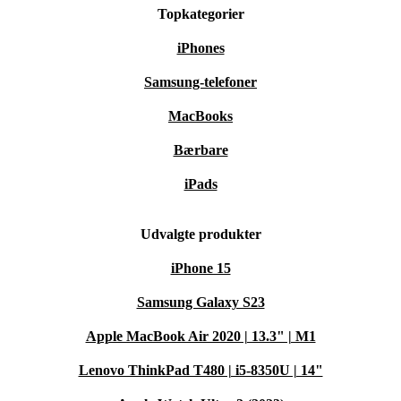
Topkategorier
iPhones
Samsung-telefoner
MacBooks
Bærbare
iPads
Udvalgte produkter
iPhone 15
Samsung Galaxy S23
Apple MacBook Air 2020 | 13.3" | M1
Lenovo ThinkPad T480 | i5-8350U | 14"