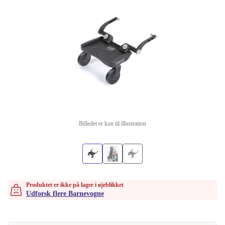
Billedet er kun til illustration
Produktet er ikke på lager i øjeblikket
Udforsk flere Barnevogne