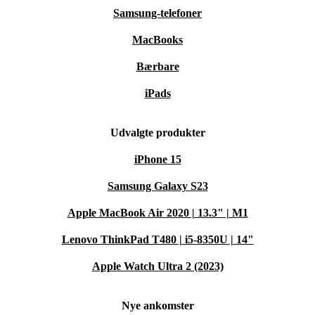
Samsung-telefoner
MacBooks
Bærbare
iPads
Udvalgte produkter
iPhone 15
Samsung Galaxy S23
Apple MacBook Air 2020 | 13.3" | M1
Lenovo ThinkPad T480 | i5-8350U | 14"
Apple Watch Ultra 2 (2023)
Nye ankomster