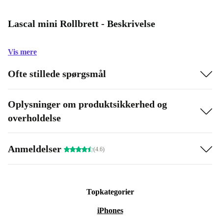
Lascal mini Rollbrett - Beskrivelse
Vis mere
Ofte stillede spørgsmål
Oplysninger om produktsikkerhed og
overholdelse
Anmeldelser
(4.6)
Topkategorier
iPhones