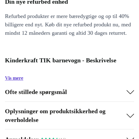
Din nye refurbed enhed
Refurbed produkter er mere bæredygtige og op til 40%
billigere end nyt. Køb dit nye refurbed produkt nu, med
mindst 12 måneders garanti og altid 30 dages returret.
Kinderkraft TIK barnevogn - Beskrivelse
Vis mere
Ofte stillede spørgsmål
Oplysninger om produktsikkerhed og
overholdelse