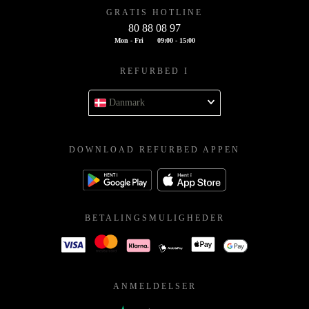
GRATIS HOTLINE
80 88 08 97
Mon - Fri
09:00 - 15:00
REFURBED I
Danmark
DOWNLOAD REFURBED APPEN
BETALINGSMULIGHEDER
ANMELDELSER