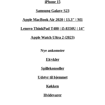
iPhone 15
Samsung Galaxy S23
Apple MacBook Air 2020 | 13.3" | M1
Lenovo ThinkPad T480 | i5-8350U | 14"
Apple Watch Ultra 2 (2023)
Nye ankomster
Elcykler
Spillekonsoller
Udstyr til hjemmet
Køkken
Hvidevarer