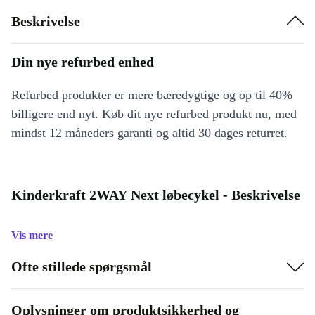
Beskrivelse
Din nye refurbed enhed
Refurbed produkter er mere bæredygtige og op til 40%
billigere end nyt. Køb dit nye refurbed produkt nu, med
mindst 12 måneders garanti og altid 30 dages returret.
Kinderkraft 2WAY Next løbecykel - Beskrivelse
Vis mere
Ofte stillede spørgsmål
Oplysninger om produktsikkerhed og