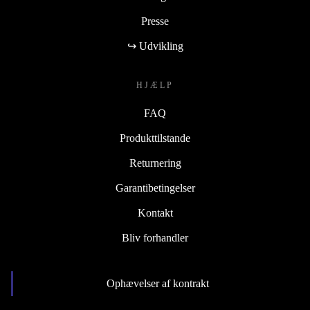
Presse
↪ Udvikling
HJÆLP
FAQ
Produkttilstande
Returnering
Garantibetingelser
Kontakt
Bliv forhandler
Ophævelser af kontrakt