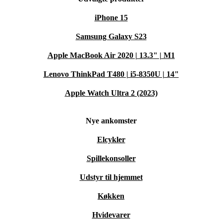
iPhone 15
Samsung Galaxy S23
Apple MacBook Air 2020 | 13.3" | M1
Lenovo ThinkPad T480 | i5-8350U | 14"
Apple Watch Ultra 2 (2023)
Nye ankomster
Elcykler
Spillekonsoller
Udstyr til hjemmet
Køkken
Hvidevarer