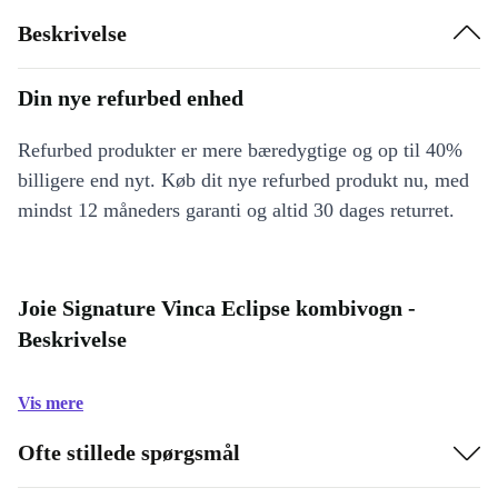
Beskrivelse
Din nye refurbed enhed
Refurbed produkter er mere bæredygtige og op til 40%
billigere end nyt. Køb dit nye refurbed produkt nu, med
mindst 12 måneders garanti og altid 30 dages returret.
Joie Signature Vinca Eclipse kombivogn -
Beskrivelse
Vis mere
Ofte stillede spørgsmål