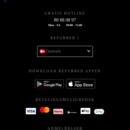
GRATIS HOTLINE
80 88 08 97
Mon - Fri
09:00 - 15:00
REFURBED I
Danmark
DOWNLOAD REFURBED APPEN
BETALINGSMULIGHEDER
ANMELDELSER