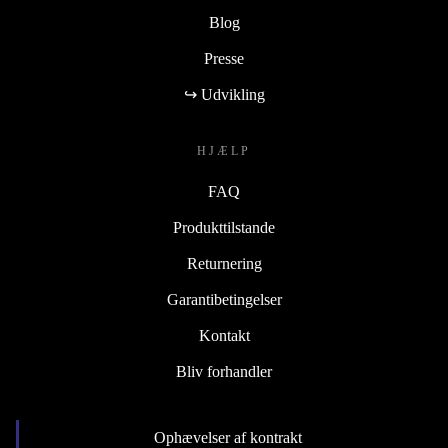
Blog
Presse
↪ Udvikling
HJÆLP
FAQ
Produkttilstande
Returnering
Garantibetingelser
Kontakt
Bliv forhandler
Ophævelser af kontrakt