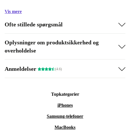
Vis mere
Ofte stillede spørgsmål
Oplysninger om produktsikkerhed og
overholdelse
Anmeldelser
(4.6)
Topkategorier
iPhones
Samsung-telefoner
MacBooks