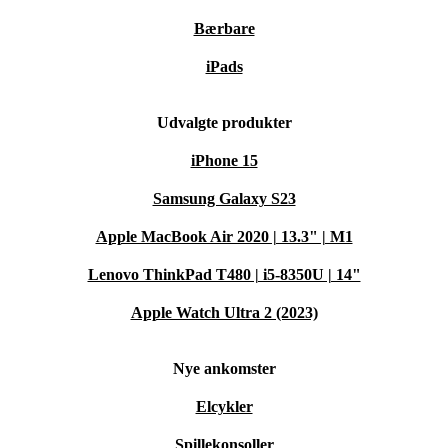
Bærbare
iPads
Udvalgte produkter
iPhone 15
Samsung Galaxy S23
Apple MacBook Air 2020 | 13.3" | M1
Lenovo ThinkPad T480 | i5-8350U | 14"
Apple Watch Ultra 2 (2023)
Nye ankomster
Elcykler
Spillekonsoller