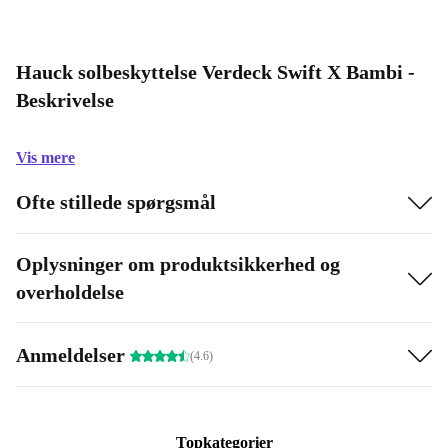
Hauck solbeskyttelse Verdeck Swift X Bambi -
Beskrivelse
Vis mere
Ofte stillede spørgsmål
Oplysninger om produktsikkerhed og
overholdelse
Anmeldelser
(4.6)
Topkategorier