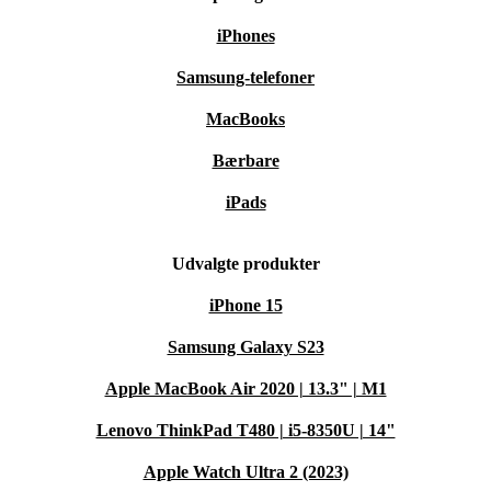
iPhones
Samsung-telefoner
MacBooks
Bærbare
iPads
Udvalgte produkter
iPhone 15
Samsung Galaxy S23
Apple MacBook Air 2020 | 13.3" | M1
Lenovo ThinkPad T480 | i5-8350U | 14"
Apple Watch Ultra 2 (2023)