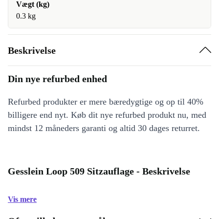
Vægt (kg)
0.3 kg
Beskrivelse
Din nye refurbed enhed
Refurbed produkter er mere bæredygtige og op til 40%
billigere end nyt. Køb dit nye refurbed produkt nu, med
mindst 12 måneders garanti og altid 30 dages returret.
Gesslein Loop 509 Sitzauflage - Beskrivelse
Vis mere