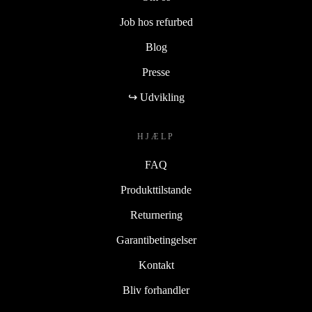
Job hos refurbed
Blog
Presse
↪ Udvikling
HJÆLP
FAQ
Produkttilstande
Returnering
Garantibetingelser
Kontakt
Bliv forhandler