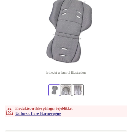
Billedet er kun til illustration
Produktet er ikke på lager i øjeblikket
Udforsk flere Barnevogne