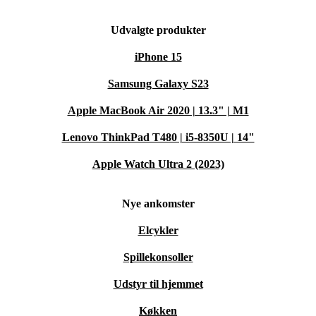
Udvalgte produkter
iPhone 15
Samsung Galaxy S23
Apple MacBook Air 2020 | 13.3" | M1
Lenovo ThinkPad T480 | i5-8350U | 14"
Apple Watch Ultra 2 (2023)
Nye ankomster
Elcykler
Spillekonsoller
Udstyr til hjemmet
Køkken