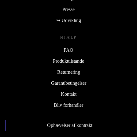
Presse
↪ Udvikling
HJÆLP
FAQ
Produkttilstande
Returnering
Garantibetingelser
Kontakt
Bliv forhandler
Ophævelser af kontrakt