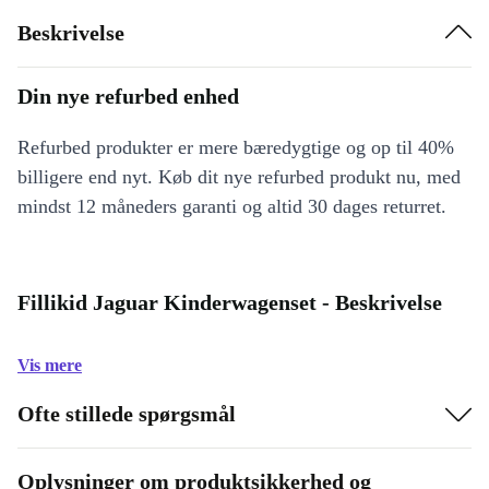
Beskrivelse
Din nye refurbed enhed
Refurbed produkter er mere bæredygtige og op til 40%
billigere end nyt. Køb dit nye refurbed produkt nu, med
mindst 12 måneders garanti og altid 30 dages returret.
Fillikid Jaguar Kinderwagenset - Beskrivelse
Vis mere
Ofte stillede spørgsmål
Oplysninger om produktsikkerhed og