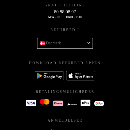
GRATIS HOTLINE
80 88 08 97
Mon - Fri
09:00 - 15:00
REFURBED I
Danmark
DOWNLOAD REFURBED APPEN
BETALINGSMULIGHEDER
ANMELDELSER