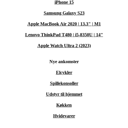
iPhone 15
Samsung Galaxy S23
Apple MacBook Air 2020 | 13.3" | M1
Lenovo ThinkPad T480 | i5-8350U | 14"
Apple Watch Ultra 2 (2023)
Nye ankomster
Elcykler
Spillekonsoller
Udstyr til hjemmet
Køkken
Hvidevarer